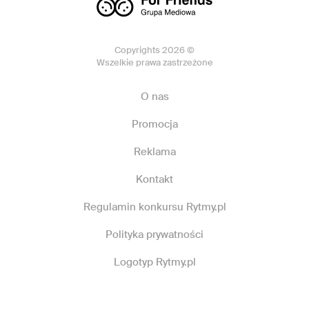
Copyrights 2026 ©
Wszelkie prawa zastrzeżone
O nas
Promocja
Reklama
Kontakt
Regulamin konkursu Rytmy.pl
Polityka prywatności
Logotyp Rytmy.pl