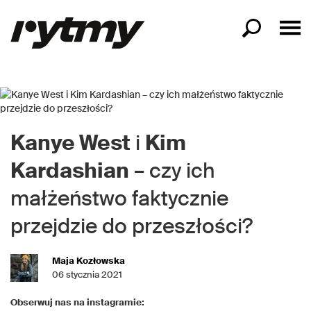
Kanye West
i
Kim
Kardashian
– czy ich
małżeństwo faktycznie
przejdzie do przeszłości?
Maja Kozłowska
06 stycznia 2021
Obserwuj nas na instagramie: