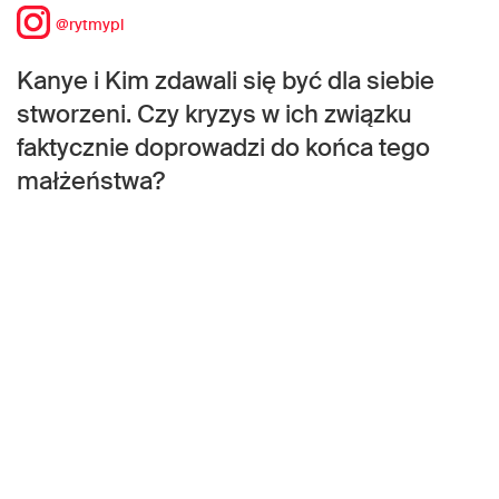
@rytmypl
Kanye i Kim zdawali się być dla siebie
stworzeni. Czy kryzys w ich związku
faktycznie doprowadzi do końca tego
małżeństwa?