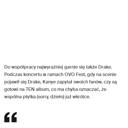
Do współpracy najwyraźniej garnie się także Drake.
Podczas koncertu w ramach OVO Fest, gdy na scenie
pojawił się Drake, Kanye zapytał swoich fanów, czy są
gotowi na TEN album, co ma chyba oznaczać, że
wspólna płytka (sorry, dzieło) już wkrótce.