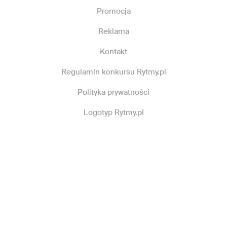
Promocja
Reklama
Kontakt
Regulamin konkursu Rytmy.pl
Polityka prywatności
Logotyp Rytmy.pl