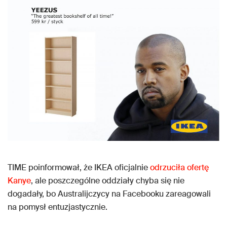
TIME poinformował, że IKEA oficjalnie
odrzuciła ofertę
Kanye
, ale poszczególne oddziały chyba się nie
dogadały, bo Australijczycy na Facebooku zareagowali
na pomysł entuzjastycznie.