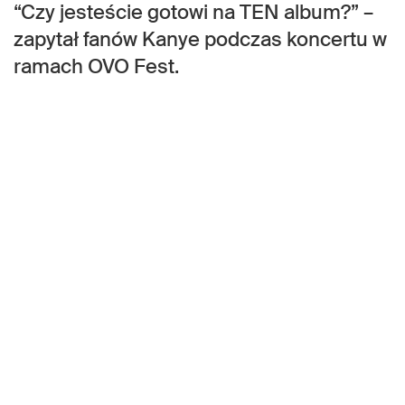
“Czy jesteście gotowi na TEN album?” –
zapytał fanów Kanye podczas koncertu w
ramach OVO Fest.