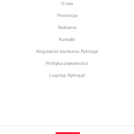
O nas
Promocja
Reklama
Kontakt
Regulamin konkursu Rytmy.pl
Polityka prywatności
Logotyp Rytmy.pl