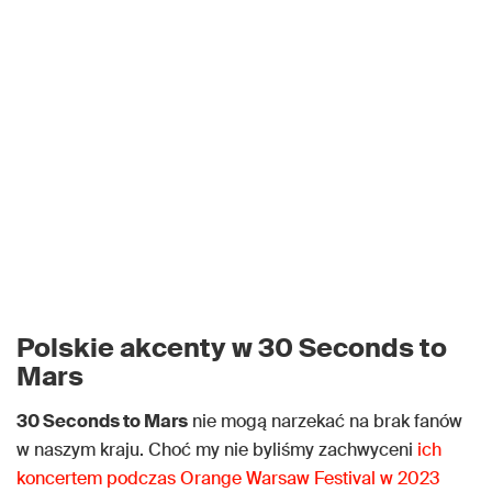
Polskie akcenty w 30 Seconds to
Mars
30 Seconds to Mars
nie mogą narzekać na brak fanów
w naszym kraju. Choć my nie byliśmy zachwyceni
ich
koncertem podczas Orange Warsaw Festival w 2023