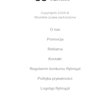
Copyrights 2026 ©
Wszelkie prawa zastrzeżone
O nas
Promocja
Reklama
Kontakt
Regulamin konkursu Rytmy.pl
Polityka prywatności
Logotyp Rytmy.pl