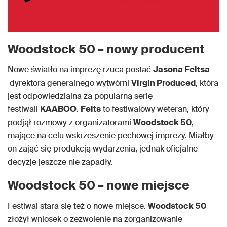
Woodstock 50 – nowy producent
Nowe światło na imprezę rzuca postać
Jasona Feltsa
–
dyrektora generalnego wytwórni
Virgin Produced
, która
jest odpowiedzialna za popularną serię
festiwali
KAABOO
.
Felts
to festiwalowy weteran, który
podjął rozmowy z organizatorami
Woodstock 50
,
mające na celu wskrzeszenie pechowej imprezy. Miałby
on zająć się produkcją wydarzenia, jednak oficjalne
decyzje jeszcze nie zapadły.
Woodstock 50 – nowe miejsce
Festiwal stara się też o nowe miejsce.
Woodstock 50
złożył wniosek o zezwolenie na zorganizowanie