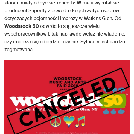
którym miały odbyć się koncerty. W maju wycofał się
producent Superfly z powodu długotrwałych sporów
dotyczących pojemności imprezy w Watkins Glen. Od
Woodstock 50
odwróciło się jeszcze wielu
współpracowników i, tak naprawdę wciąż nie wiadomo,
czy impreza się odbędzie, czy nie. Sytuacja jest bardzo
zagmatwana.