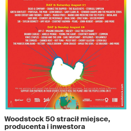
Woodstock 50 stracił miejsce,
producenta i inwestora