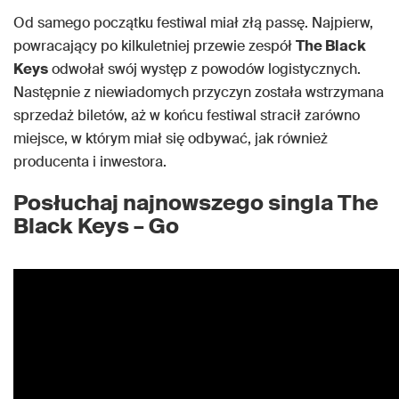
Od samego początku festiwal miał złą passę. Najpierw,
powracający po kilkuletniej przewie zespół
The Black
Keys
odwołał swój występ z powodów logistycznych.
Następnie z niewiadomych przyczyn została wstrzymana
sprzedaż biletów, aż w końcu festiwal stracił zarówno
miejsce, w którym miał się odbywać, jak również
producenta i inwestora.
Posłuchaj najnowszego singla The
Black Keys – Go