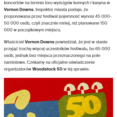
koncertów na terenie toru wyścigów konnych i kasyna w
Vernon Downs
. Inspektor miasta podaje, że
proponowana przez festiwal pojemność wynosi 45 000-
50 000 osób, czyli znacznie mniej, niż planowane 150
000 w początkowym miejscu.
Właściciel
Vernon Downs
powiedział, że jest w stanie
przyjąć trochę więcej uczestników festiwalu, bo 65 000
osób, jednak bez miejsca przeznaczonego na pole
namiotowe. Czekamy na oficjalne oświadczenie
organizatorów
Woodstock 50
w tej sprawie.