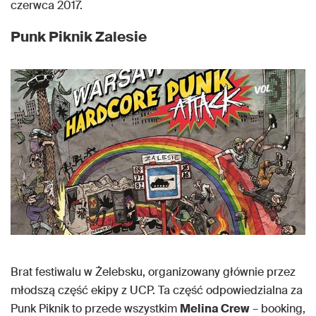
czerwca 2017.
Punk Piknik Zalesie
Brat festiwalu w Żelebsku, organizowany głównie przez
młodszą część ekipy z UCP. Ta część odpowiedzialna za
Punk Piknik to przede wszystkim
Melina Crew
– booking,