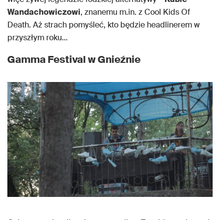
Wandachowiczowi
, znanemu m.in. z Cool Kids Of
Death. Aż strach pomyśleć, kto będzie headlinerem w
przyszłym roku…
Gamma Festival w Gnieźnie