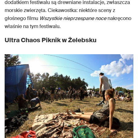
dodatkiem festiwalu są drewniane instalacje, zwłaszcza
morskie zwierzęta. Ciekawostka: niektóre sceny z
głośnego filmu
Wszystkie nieprzespane noce
nakręcono
właśnie na tym festiwalu.
Ultra Chaos Piknik w Żelebsku