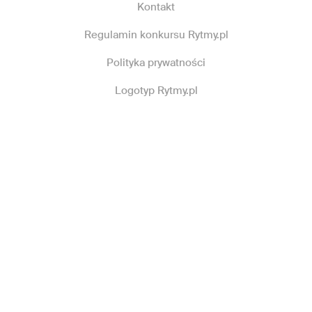
Kontakt
Regulamin konkursu Rytmy.pl
Polityka prywatności
Logotyp Rytmy.pl