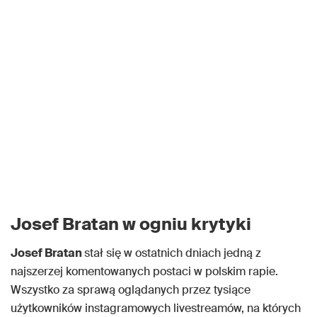
Josef Bratan w ogniu krytyki
Josef Bratan
stał się w ostatnich dniach jedną z
najszerzej komentowanych postaci w polskim rapie.
Wszystko za sprawą oglądanych przez tysiące
użytkowników instagramowych livestreamów, na których