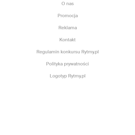
O nas
Promocja
Reklama
Kontakt
Regulamin konkursu Rytmy.pl
Polityka prywatności
Logotyp Rytmy.pl