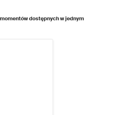
ch momentów dostępnych w jednym