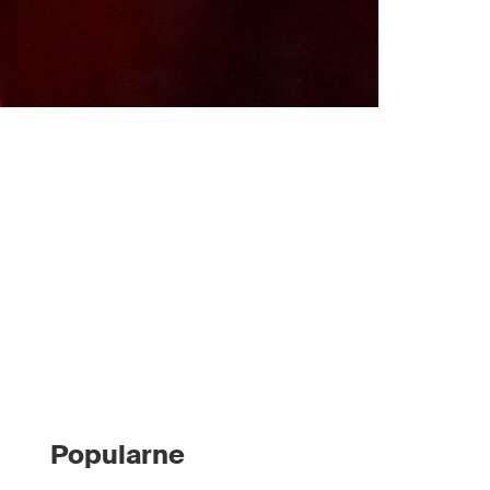
Popularne