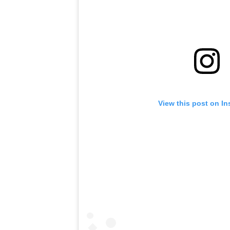
View this post on I