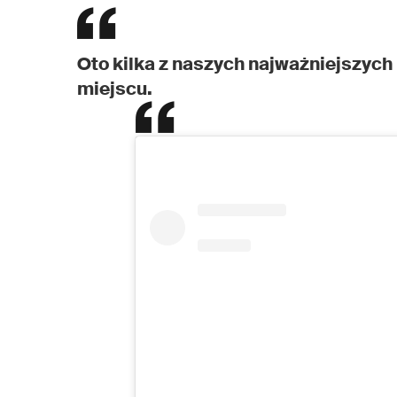
Oto kilka z naszych najważniejszy
miejscu.