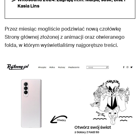
Kasia Lins
Przez miesiąc mogliście podziwiać nową czołówkę
Strony głównej złożonej z animacji oraz otwieranego
folda, w którym wyświetlaliśmy najgorętsze treści.