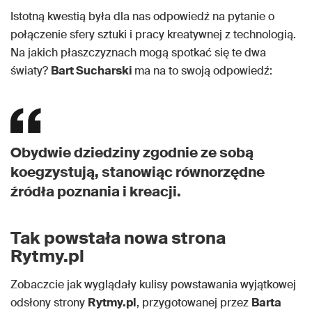
Istotną kwestią była dla nas odpowiedź na pytanie o
połączenie sfery sztuki i pracy kreatywnej z technologią.
Na jakich płaszczyznach mogą spotkać się te dwa
światy?
Bart Sucharski
ma na to swoją odpowiedź:
Obydwie dziedziny zgodnie ze sobą
koegzystują, stanowiąc równorzędne
źródła poznania i kreacji.
Tak powstała nowa strona
Rytmy.pl
Zobaczcie jak wyglądały kulisy powstawania wyjątkowej
odsłony strony
Rytmy.pl
, przygotowanej przez
Barta