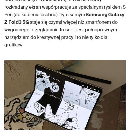
rozkładany ekran współpracuje ze specjalnym rysikiem S
Pen (do kupienia osobno). Tym samym
Samsung Galaxy
Z Fold3 5G
staje się czymś więcej niż smartfonem do
wygodnego przeglądania treści – jest pełnoprawnym
narzędziem do kreatywnej pracy i to nie tylko dla
grafików.