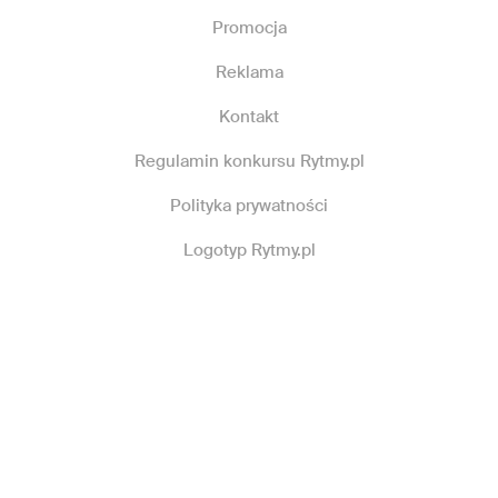
Promocja
Reklama
Kontakt
Regulamin konkursu Rytmy.pl
Polityka prywatności
Logotyp Rytmy.pl