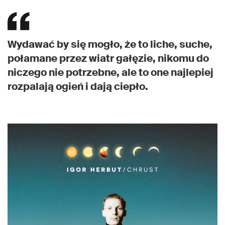
Wydawać by się mogło, że to liche, suche,
połamane przez wiatr gałęzie, nikomu do
niczego nie potrzebne, ale to one najlepiej
rozpalają ogień i dają ciepło.