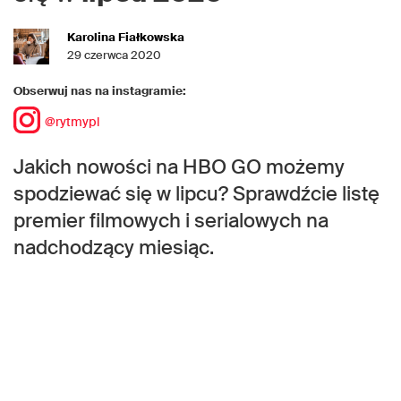
Karolina Fiałkowska
29 czerwca 2020
Obserwuj nas na instagramie:
@rytmypl
Jakich nowości na HBO GO możemy
spodziewać się w lipcu? Sprawdźcie listę
premier filmowych i serialowych na
nadchodzący miesiąc.