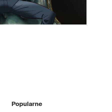
Popularne