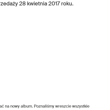
rzedaży 28 kwietnia 2017 roku.
ać na nowy album. Poznaliśmy wreszcie wszystkie