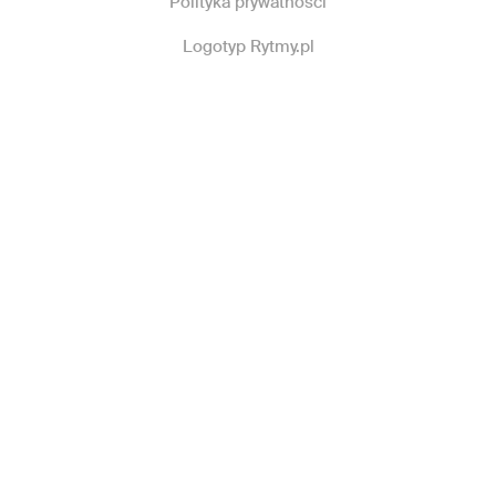
Polityka prywatności
Logotyp Rytmy.pl