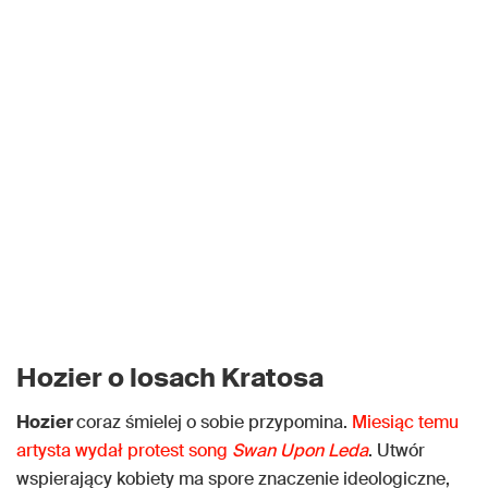
Hozier o losach Kratosa
Hozier
coraz śmielej o sobie przypomina.
Miesiąc temu
artysta wydał protest song
Swan Upon Leda
. Utwór
wspierający kobiety ma spore znaczenie ideologiczne,