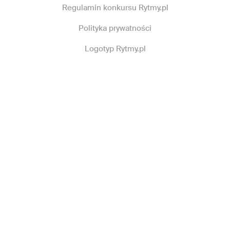
Regulamin konkursu Rytmy.pl
Polityka prywatności
Logotyp Rytmy.pl