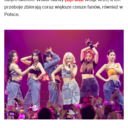
przeboje zbierają coraz większe rzesze fanów, również w
Polsce.