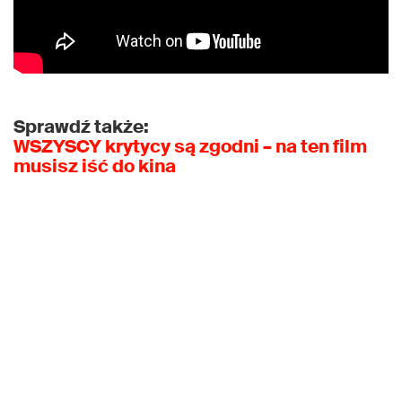
Sprawdź także:
WSZYSCY krytycy są zgodni – na ten film
musisz iść do kina