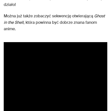
działo!
Można już także zobaczyć sekwencję otwierającą
Ghost
in the Shell
, która powinna być dobrze znana fanom
anime.