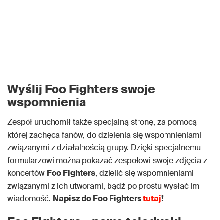
Wyślij Foo Fighters swoje
wspomnienia
Zespół uruchomił także specjalną stronę, za pomocą
której zachęca fanów, do dzielenia się wspomnieniami
związanymi z działalnością grupy. Dzięki specjalnemu
formularzowi można pokazać zespołowi swoje zdjęcia z
koncertów
Foo Fighters
, dzielić się wspomnieniami
związanymi z ich utworami, bądź po prostu wysłać im
wiadomość.
Napisz do Foo Fighters
tutaj
!