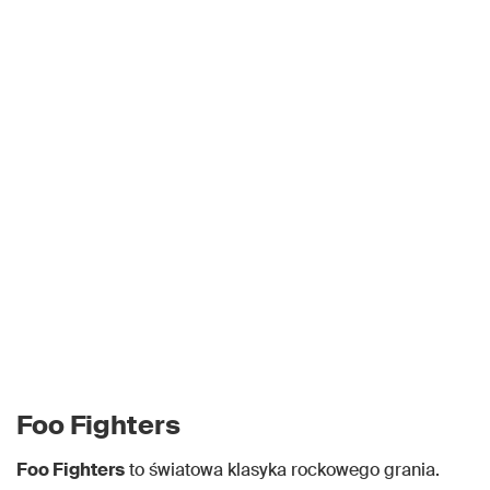
Foo Fighters
Foo Fighters
to światowa klasyka rockowego grania.