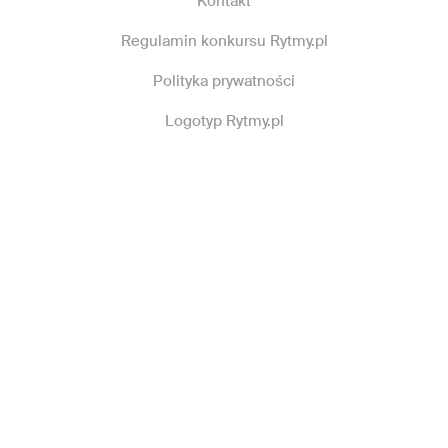
Kontakt
Regulamin konkursu Rytmy.pl
Polityka prywatności
Logotyp Rytmy.pl