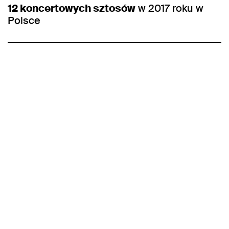
12 koncertowych sztosów
w 2017 roku w
Polsce