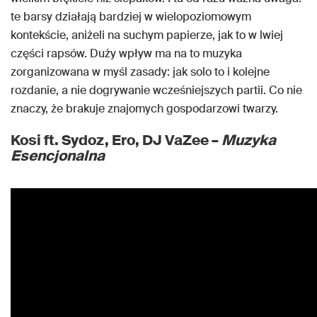
te barsy działają bardziej w wielopoziomowym
kontekście, aniżeli na suchym papierze, jak to w lwiej
części rapsów. Duży wpływ ma na to muzyka
zorganizowana w myśl zasady: jak solo to i kolejne
rozdanie, a nie dogrywanie wcześniejszych partii. Co nie
znaczy, że brakuje znajomych gospodarzowi twarzy.
Kosi ft. Sydoz, Ero, DJ VaZee –
Muzyka
Esencjonalna