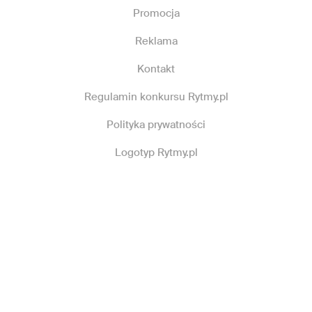
Promocja
Reklama
Kontakt
Regulamin konkursu Rytmy.pl
Polityka prywatności
Logotyp Rytmy.pl