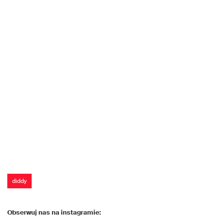
diddy
Obserwuj nas na instagramie: