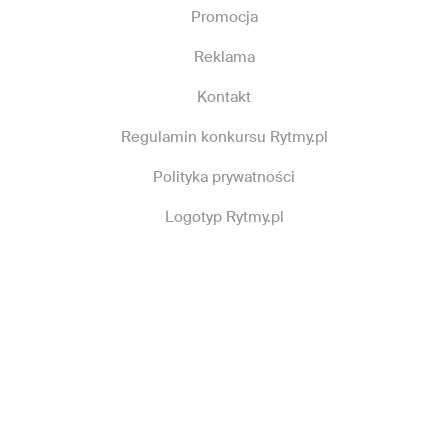
Promocja
Reklama
Kontakt
Regulamin konkursu Rytmy.pl
Polityka prywatności
Logotyp Rytmy.pl