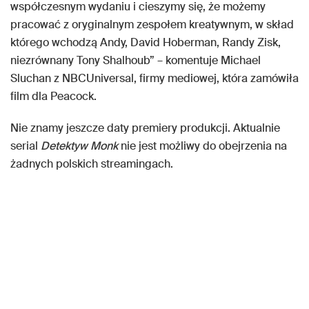
współczesnym wydaniu i cieszymy się, że możemy
pracować z oryginalnym zespołem kreatywnym, w skład
którego wchodzą Andy, David Hoberman, Randy Zisk,
niezrównany Tony Shalhoub” – komentuje Michael
Sluchan z NBCUniversal, firmy mediowej, która zamówiła
film dla Peacock.
Nie znamy jeszcze daty premiery produkcji. Aktualnie
serial
Detektyw Monk
nie jest możliwy do obejrzenia na
żadnych polskich streamingach.