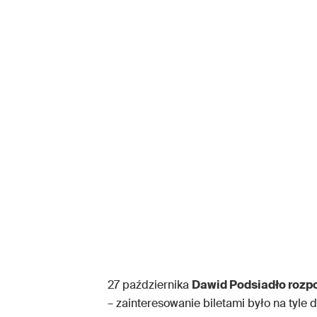
27 października
Dawid Podsiadło rozp
– zainteresowanie biletami było na tyle 