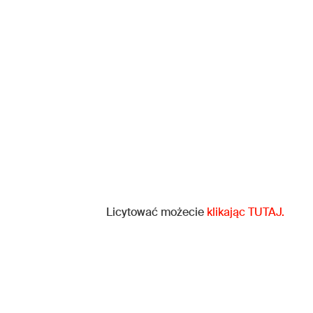
Licytować możecie
klikając TUTAJ.