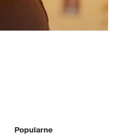
Popularne