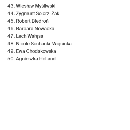
Wiesław Myśliwski
Zygmunt Solorz-Żak
Robert Biedroń
Barbara Nowacka
Lech Wałęsa
Nicole Sochacki-Wójcicka
Ewa Chodakowska
Agnieszka Holland