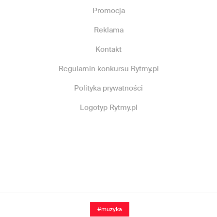
Promocja
Reklama
Kontakt
Regulamin konkursu Rytmy.pl
Polityka prywatności
Logotyp Rytmy.pl
#muzyka