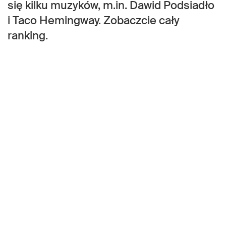
się kilku muzyków, m.in. Dawid Podsiadło
i Taco Hemingway. Zobaczcie cały
ranking.