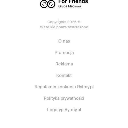
Copyrights 2026 ©
Wszelkie prawa zastrzeżone
O nas
Promocja
Reklama
Kontakt
Regulamin konkursu Rytmy.pl
Polityka prywatności
Logotyp Rytmy.pl