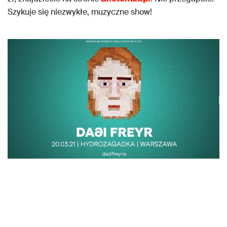
Szykuje się niezwykłe, muzyczne show!