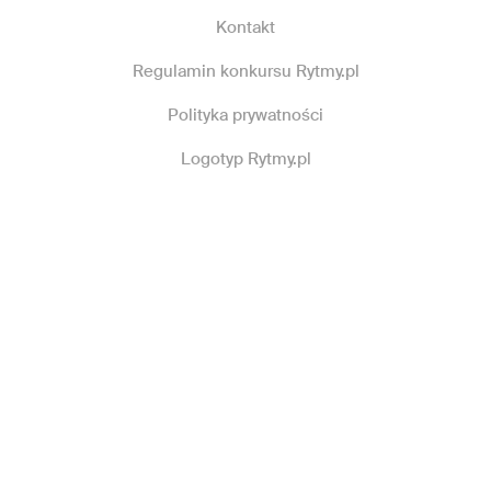
Kontakt
Regulamin konkursu Rytmy.pl
Polityka prywatności
Logotyp Rytmy.pl