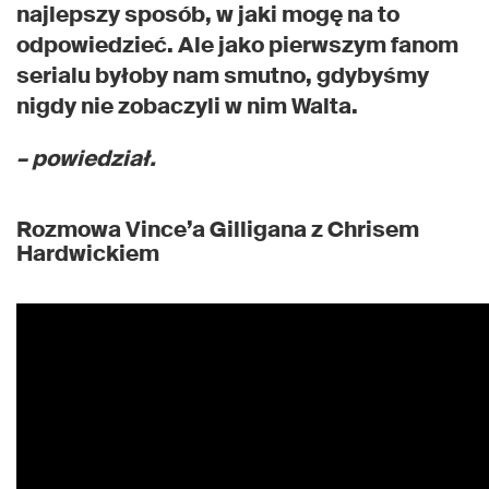
najlepszy sposób, w jaki mogę na to
odpowiedzieć. Ale jako pierwszym fanom
serialu byłoby nam smutno, gdybyśmy
nigdy nie zobaczyli w nim Walta.
– powiedział.
Rozmowa Vince’a Gilligana z Chrisem
Hardwickiem