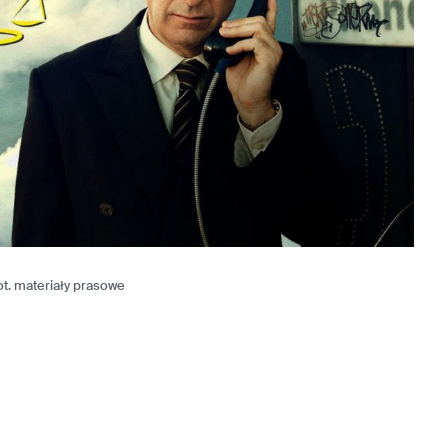
ot. materiały prasowe