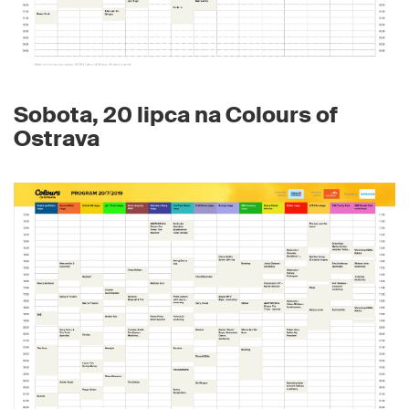
Sobota, 20 lipca na Colours of
Ostrava