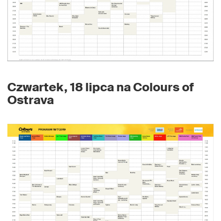
Czwartek, 18 lipca na Colours of
Ostrava