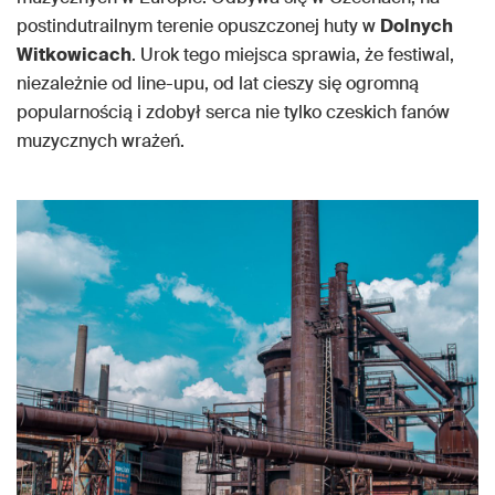
postindutrailnym terenie opuszczonej huty w
Dolnych
Witkowicach
. Urok tego miejsca sprawia, że festiwal,
niezależnie od line-upu, od lat cieszy się ogromną
popularnością i zdobył serca nie tylko czeskich fanów
muzycznych wrażeń.