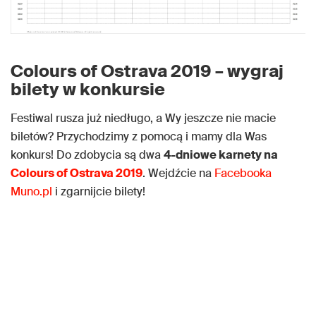
Colours of Ostrava 2019 – wygraj
bilety w konkursie
Festiwal rusza już niedługo, a Wy jeszcze nie macie
biletów? Przychodzimy z pomocą i mamy dla Was
konkurs! Do zdobycia są dwa
4-dniowe karnety na
Colours of Ostrava 2019
. Wejdźcie na
Facebooka
Muno.pl
i zgarnijcie bilety!