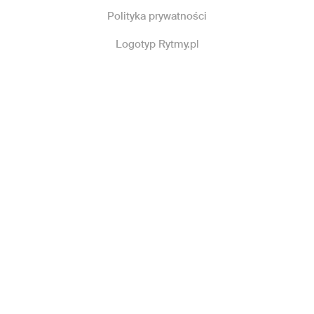
Polityka prywatności
Logotyp Rytmy.pl