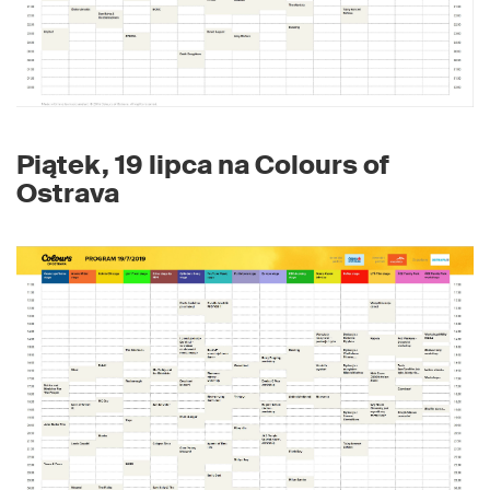
Piątek, 19 lipca na Colours of
Ostrava