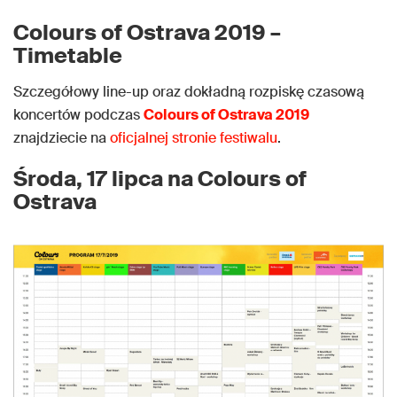
Colours of Ostrava 2019 –
Timetable
Szczegółowy line-up oraz dokładną rozpiskę czasową
koncertów podczas
Colours of Ostrava 2019
znajdziecie na
oficjalnej stronie festiwalu
.
Środa, 17 lipca na Colours of
Ostrava