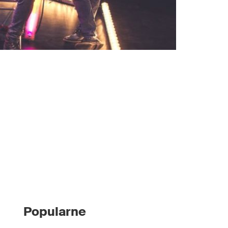
Popularne