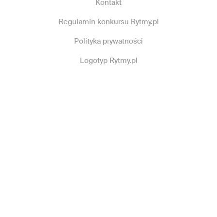
Kontakt
Regulamin konkursu Rytmy.pl
Polityka prywatności
Logotyp Rytmy.pl