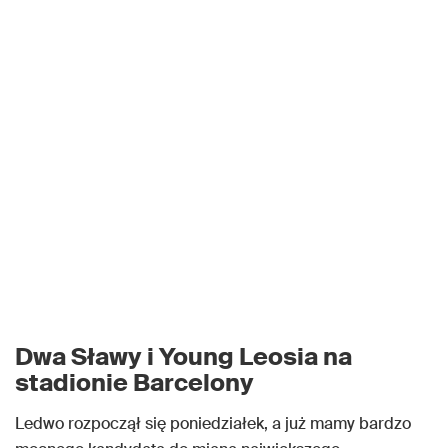
Dwa Sławy i Young Leosia na
stadionie Barcelony
Ledwo rozpoczął się poniedziałek, a już mamy bardzo