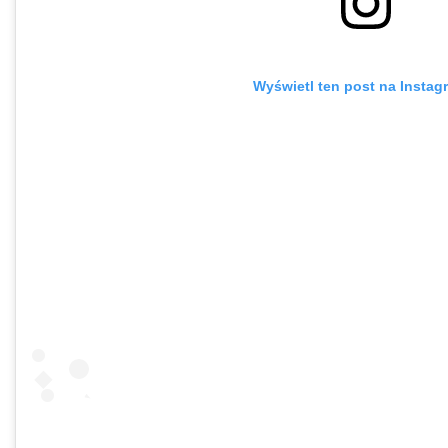
Wyświetl ten post na Instag