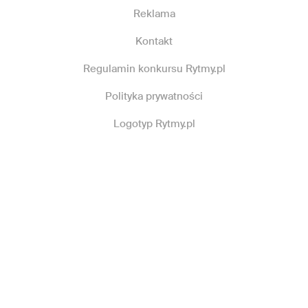
Reklama
Kontakt
Regulamin konkursu Rytmy.pl
Polityka prywatności
Logotyp Rytmy.pl