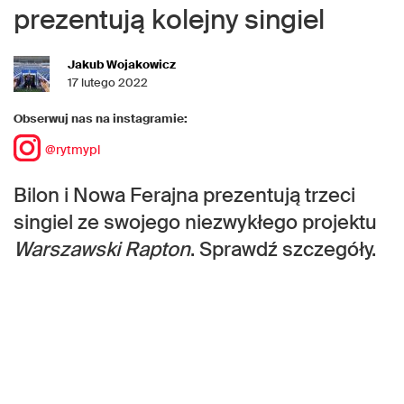
prezentują kolejny singiel
Jakub Wojakowicz
17 lutego 2022
Obserwuj nas na instagramie:
@rytmypl
Bilon i Nowa Ferajna prezentują trzeci
singiel ze swojego niezwykłego projektu
Warszawski Rapton
. Sprawdź szczegóły.