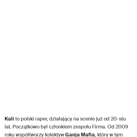
Kali
to polski raper, działający na scenie już od 20-stu
lat. Początkowo był członkiem zespołu Firma. Od 2009
roku współtworzy kolektyw
Ganja Mafia
, który w tym