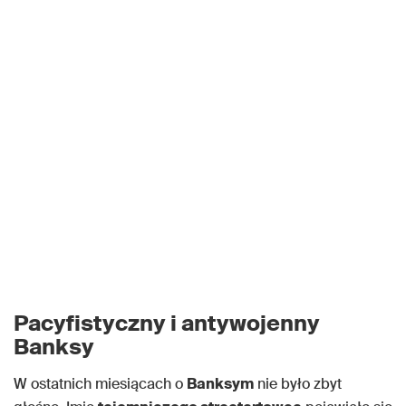
Pacyfistyczny i antywojenny
Banksy
W ostatnich miesiącach o
Banksym
nie było zbyt