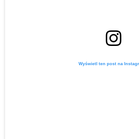
Wyświetl ten post na Instag