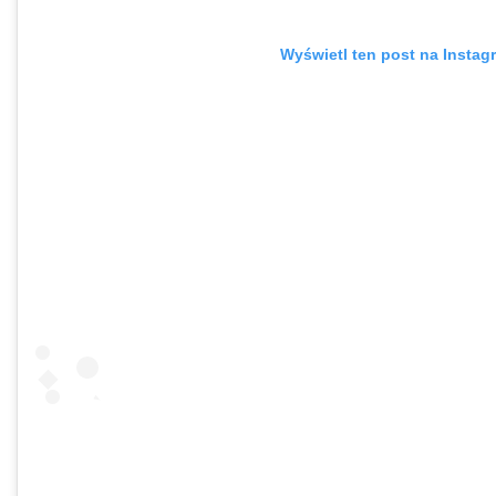
Wyświetl ten post na Instag