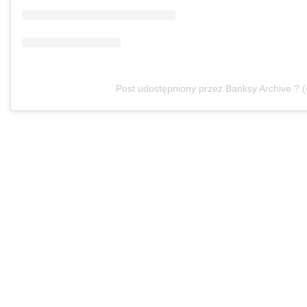
Post udostępniony przez Banksy Archive ? 