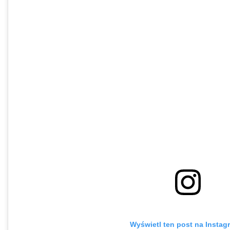
Wyświetl ten post na Instag