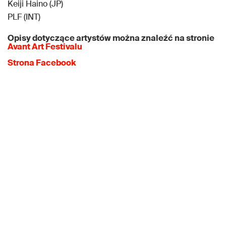
Keiji Haino (JP)
PLF (INT)
Opisy dotyczące artystów można znaleźć na stronie
Avant Art Festivalu
Strona Facebook