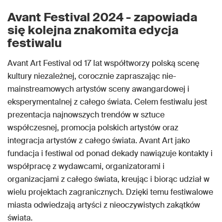
Avant Festival 2024 - zapowiada
się kolejna znakomita edycja
festiwalu
Avant Art Festival od 17 lat współtworzy polską scenę
kultury niezależnej, corocznie zapraszając nie-
mainstreamowych artystów sceny awangardowej i
eksperymentalnej z całego świata. Celem festiwalu jest
prezentacja najnowszych trendów w sztuce
współczesnej, promocja polskich artystów oraz
integracja artystów z całego świata. Avant Art jako
fundacja i festiwal od ponad dekady nawiązuje kontakty i
współpracę z wydawcami, organizatorami i
organizacjami z całego świata, kreując i biorąc udział w
wielu projektach zagranicznych. Dzięki temu festiwalowe
miasta odwiedzają artyści z nieoczywistych zakątków
świata.