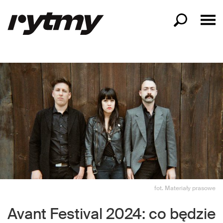
fot. Materiały prasowe
Avant Festival 2024: co będzie