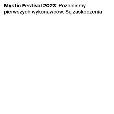
Mystic Festival 2023
: Poznaliśmy
pierwszych wykonawców. Są zaskoczenia