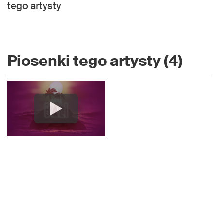
tego artysty
Piosenki tego artysty (4)