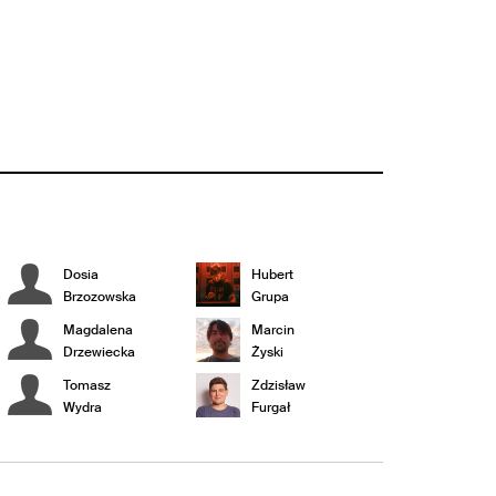
Dosia
Hubert
Brzozowska
Grupa
Magdalena
Marcin
Drzewiecka
Żyski
Tomasz
Zdzisław
Wydra
Furgał