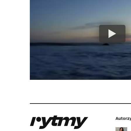
Autorzy