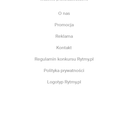
O nas
Promocja
Reklama
Kontakt
Regulamin konkursu Rytmy.pl
Polityka prywatności
Logotyp Rytmy.pl