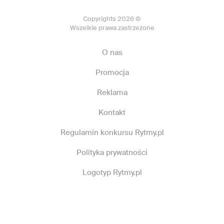
Copyrights 2026 ©
Wszelkie prawa zastrzeżone
O nas
Promocja
Reklama
Kontakt
Regulamin konkursu Rytmy.pl
Polityka prywatności
Logotyp Rytmy.pl