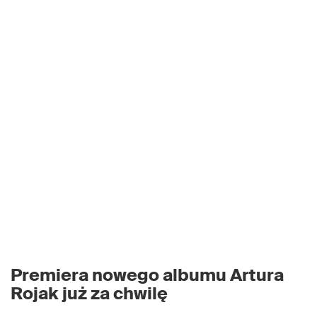
Premiera nowego albumu Artura
Rojak już za chwilę