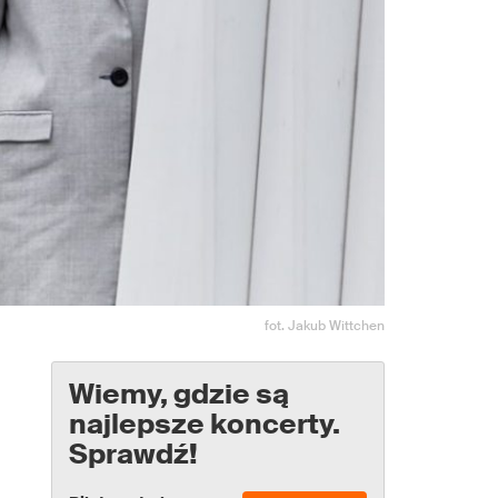
fot. Jakub Wittchen
Wiemy, gdzie są
najlepsze koncerty.
Sprawdź!