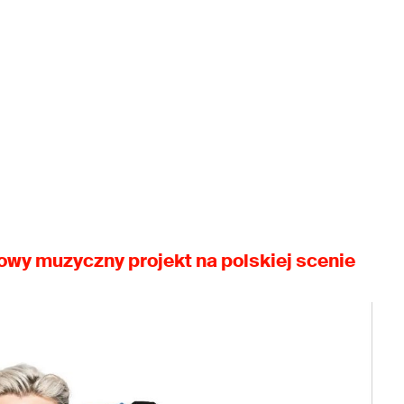
owy muzyczny projekt na polskiej scenie