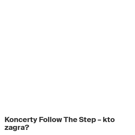
Koncerty Follow The Step – kto
zagra?