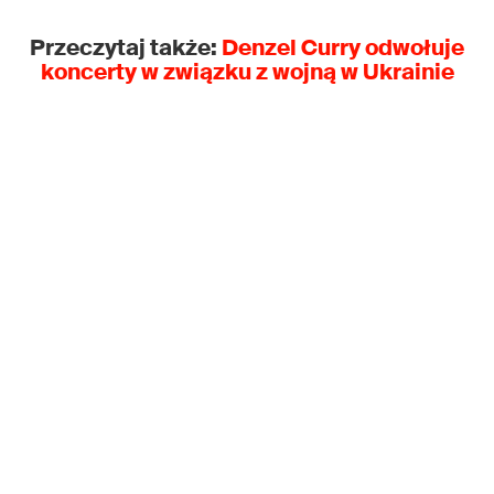
Przeczytaj także:
Denzel Curry odwołuje
koncerty w związku z wojną w Ukrainie