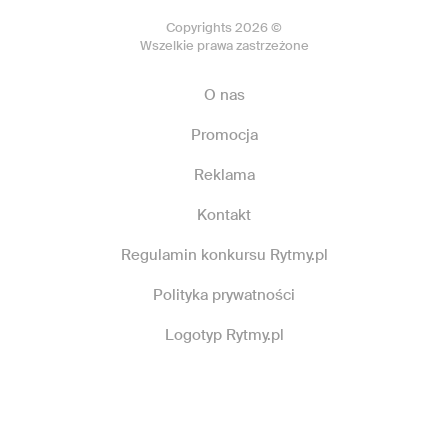
Copyrights 2026 ©
Wszelkie prawa zastrzeżone
O nas
Promocja
Reklama
Kontakt
Regulamin konkursu Rytmy.pl
Polityka prywatności
Logotyp Rytmy.pl