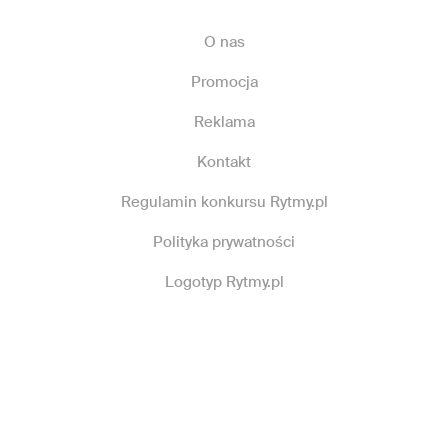
O nas
Promocja
Reklama
Kontakt
Regulamin konkursu Rytmy.pl
Polityka prywatności
Logotyp Rytmy.pl