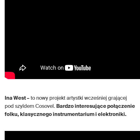
Ina West –
to nowy projekt artystki wcześniej grającej
pod szyldem Cosovel.
Bardzo interesujące połączenie
folku, klasycznego instrumentarium i elektroniki.