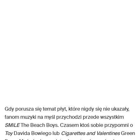
Gdy porusza się temat płyt, które nigdy się nie ukazały,
fanom muzyki na myśl przychodzi przede wszystkim
SMiLE
The Beach Boys. Czasem ktoś sobie przypomni o
Toy
Davida Bowiego lub
Cigarettes and Valentines
Green