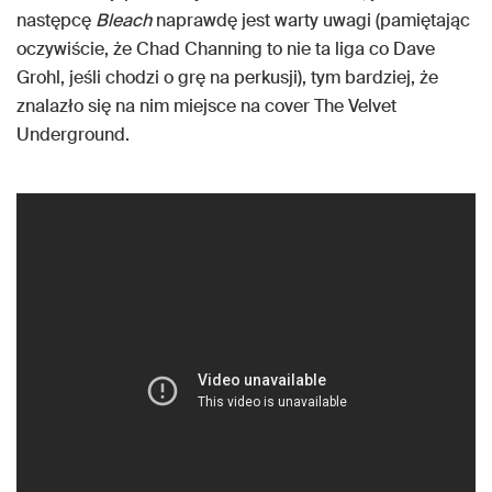
następcę
Bleach
naprawdę jest warty uwagi (pamiętając
oczywiście, że Chad Channing to nie ta liga co Dave
Grohl, jeśli chodzi o grę na perkusji), tym bardziej, że
znalazło się na nim miejsce na cover The Velvet
Underground.