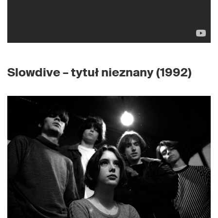
Slowdive – tytuł nieznany (1992)