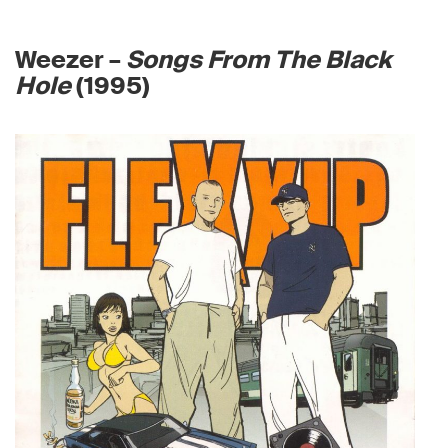
Weezer –
Songs From The Black
Hole
(1995)