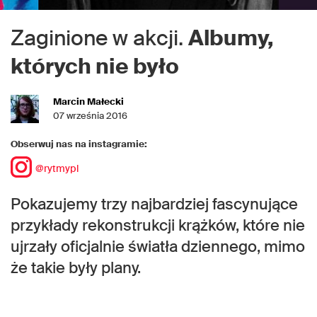
Zaginione w akcji.
Albumy,
których nie było
Marcin Małecki
07 września 2016
Obserwuj nas na instagramie:
@rytmypl
Pokazujemy trzy najbardziej fascynujące
przykłady rekonstrukcji krążków, które nie
ujrzały oficjalnie światła dziennego, mimo
że takie były plany.