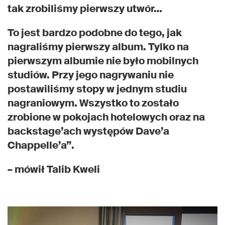
tak zrobiliśmy pierwszy utwór…
To jest bardzo podobne do tego, jak
nagraliśmy pierwszy album. Tylko na
pierwszym albumie nie było mobilnych
studiów. Przy jego nagrywaniu nie
postawiliśmy stopy w jednym studiu
nagraniowym. Wszystko to zostało
zrobione w pokojach hotelowych oraz na
backstage’ach występów Dave’a
Chappelle’a”.
– mówił Talib Kweli