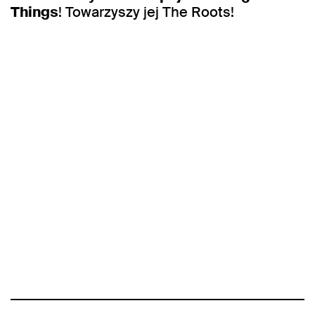
Things
! Towarzyszy jej The Roots!