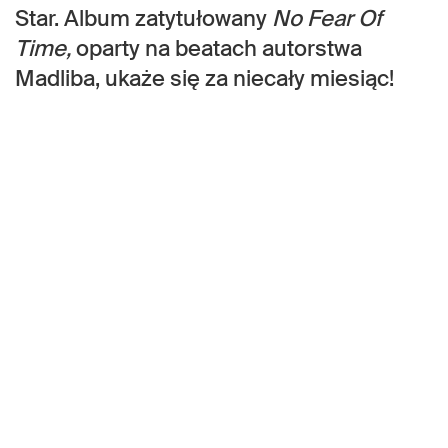
Star. Album zatytułowany
No Fear Of
Time,
oparty na beatach autorstwa
Madliba, ukaże się za niecały miesiąc!