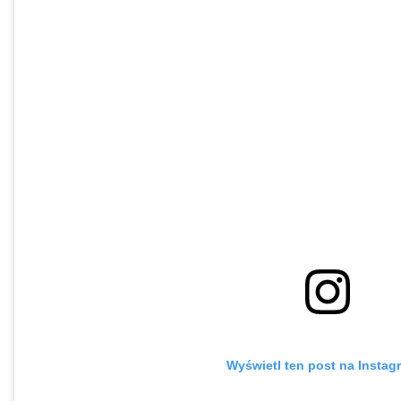
Wyświetl ten post na Instag