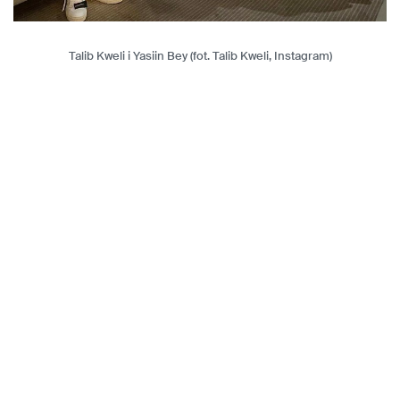
Talib Kweli i Yasiin Bey (fot. Talib Kweli, Instagram)