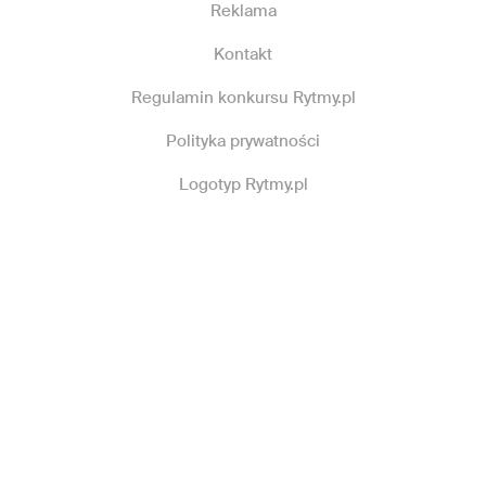
Reklama
Kontakt
Regulamin konkursu Rytmy.pl
Polityka prywatności
Logotyp Rytmy.pl