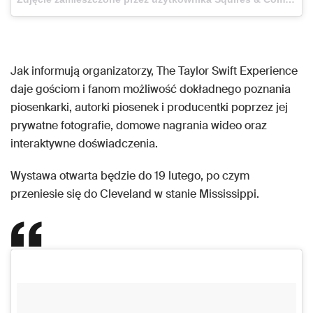
Jak informują organizatorzy, The Taylor Swift Experience
daje gościom i fanom możliwość dokładnego poznania
piosenkarki, autorki piosenek i producentki poprzez jej
prywatne fotografie, domowe nagrania wideo oraz
interaktywne doświadczenia.
Wystawa otwarta będzie do 19 lutego, po czym
przeniesie się do Cleveland w stanie Mississippi.