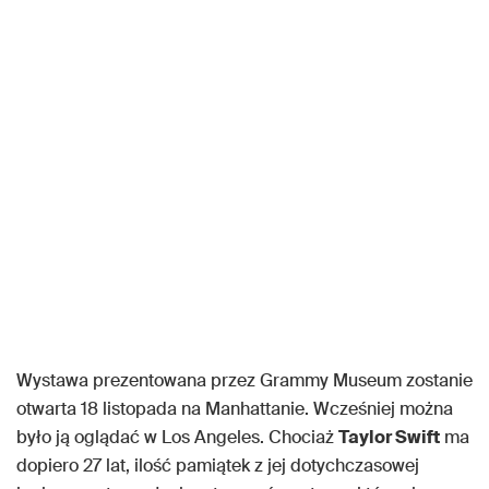
Wystawa prezentowana przez Grammy Museum zostanie
otwarta 18 listopada na Manhattanie. Wcześniej można
było ją oglądać w Los Angeles. Chociaż
Taylor Swift
ma
dopiero 27 lat, ilość pamiątek z jej dotychczasowej