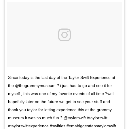
Since today is the last day of the Taylor Swift Experience at
the @thegrammymuseum ? i just had to go and see it for
myself , this was one of my favorite events of all time ?well
hopefully later on the future we get to see your stuff and
thank you taylor for letting experience this at the grammy
museum it was so much fun ? @taylorswift #taylorswift
#taylorswiftexperience #swifties #emabiggestfanstaylorswift