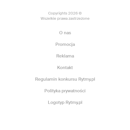
Copyrights 2026 ©
Wszelkie prawa zastrzeżone
O nas
Promocja
Reklama
Kontakt
Regulamin konkursu Rytmy.pl
Polityka prywatności
Logotyp Rytmy.pl