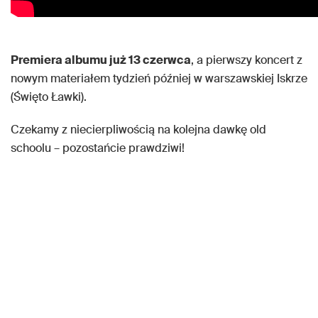
Premiera albumu już 13 czerwca
, a pierwszy koncert z
nowym materiałem tydzień później w warszawskiej Iskrze
(Święto Ławki).
Czekamy z niecierpliwością na kolejna dawkę old
schoolu – pozostańcie prawdziwi!