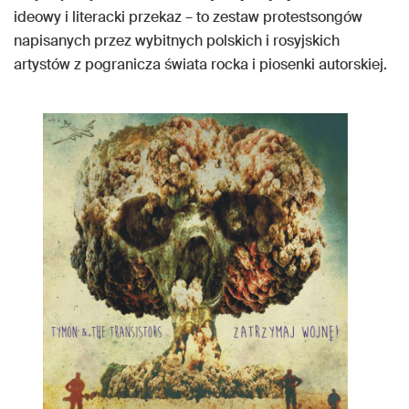
ideowy i literacki przekaz – to zestaw protestsongów
napisanych przez wybitnych polskich i rosyjskich
artystów z pogranicza świata rocka i piosenki autorskiej.