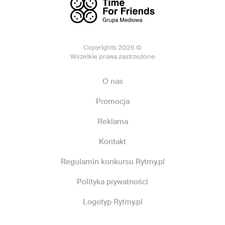
Copyrights 2026 ©
Wszelkie prawa zastrzeżone
O nas
Promocja
Reklama
Kontakt
Regulamin konkursu Rytmy.pl
Polityka prywatności
Logotyp Rytmy.pl