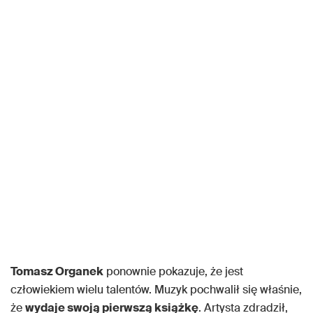
Tomasz Organek
ponownie pokazuje, że jest
człowiekiem wielu talentów. Muzyk pochwalił się właśnie,
że
wydaje swoją pierwszą książkę
. Artysta zdradził,