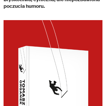
poczucia humoru.