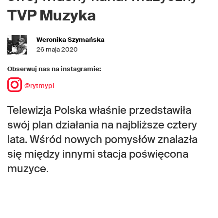
TVP Muzyka
Weronika Szymańska
26 maja 2020
Obserwuj nas na instagramie:
@rytmypl
Telewizja Polska właśnie przedstawiła
swój plan działania na najbliższe cztery
lata. Wśród nowych pomysłów znalazła
się między innymi stacja poświęcona
muzyce.