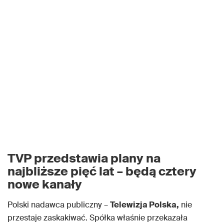
TVP przedstawia plany na
najbliższe pięć lat – będą cztery
nowe kanały
Polski nadawca publiczny –
Telewizja Polska,
nie
przestaje zaskakiwać. Spółka właśnie przekazała