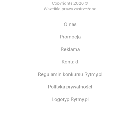
Copyrights 2026 ©
Wszelkie prawa zastrzeżone
O nas
Promocja
Reklama
Kontakt
Regulamin konkursu Rytmy.pl
Polityka prywatności
Logotyp Rytmy.pl