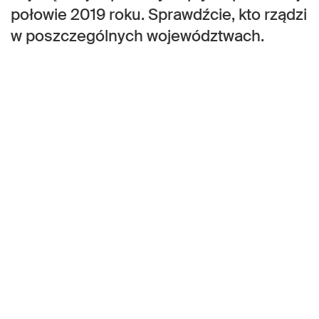
połowie 2019 roku. Sprawdźcie, kto rządzi
w poszczególnych województwach.